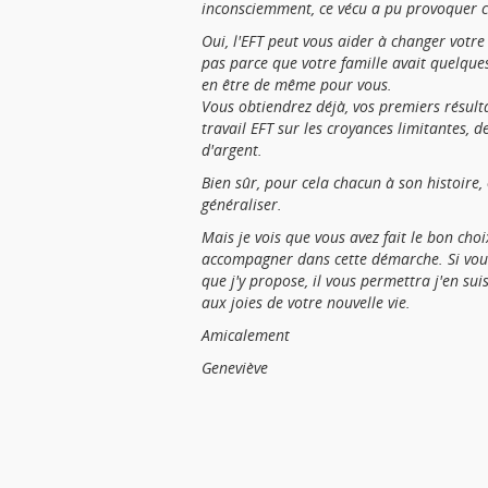
inconsciemment, ce vécu a pu provoquer c
Oui, l'EFT peut vous aider à changer votre v
pas parce que votre famille avait quelques d
en être de même pour vous.
Vous obtiendrez déjà, vos premiers résul
travail EFT sur les croyances limitantes, 
d'argent.
Bien sûr, pour cela chacun à son histoire, et
généraliser.
Mais je vois que vous avez fait le bon choi
accompagner dans cette démarche. Si vou
que j'y propose, il vous permettra j'en su
aux joies de votre nouvelle vie.
Amicalement
Geneviève