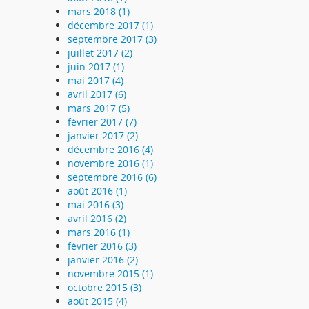
mars 2018 (1)
décembre 2017 (1)
septembre 2017 (3)
juillet 2017 (2)
juin 2017 (1)
mai 2017 (4)
avril 2017 (6)
mars 2017 (5)
février 2017 (7)
janvier 2017 (2)
décembre 2016 (4)
novembre 2016 (1)
septembre 2016 (6)
août 2016 (1)
mai 2016 (3)
avril 2016 (2)
mars 2016 (1)
février 2016 (3)
janvier 2016 (2)
novembre 2015 (1)
octobre 2015 (3)
août 2015 (4)