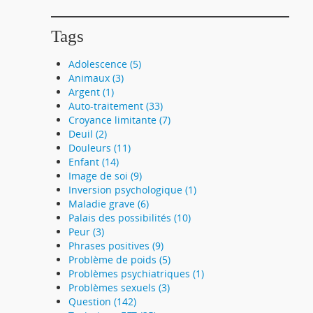
Tags
Adolescence (5)
Animaux (3)
Argent (1)
Auto-traitement (33)
Croyance limitante (7)
Deuil (2)
Douleurs (11)
Enfant (14)
Image de soi (9)
Inversion psychologique (1)
Maladie grave (6)
Palais des possibilités (10)
Peur (3)
Phrases positives (9)
Problème de poids (5)
Problèmes psychiatriques (1)
Problèmes sexuels (3)
Question (142)