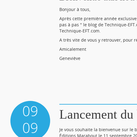
Bonjour à tous,
Après cette première année exclusive
pas à pas " le blog de Technique-EFT
Technique-EFT.com.
A très vite de vous y retrouver, pour 
Amicalement
Geneviève
09
Lancement du 
09
Je vous souhaite la bienvenue sur le 
Éditions Marabout le 11 septembre 2