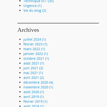
Technique EFT (35)
Urgence (1)
Vie du blog (2)
Archives
juillet 2024 (1)
février 2023 (1)
mars 2022 (1)
janvier 2022 (1)
octobre 2021 (1)
août 2021 (1)
juin 2021 (2)
mai 2021 (1)
avril 2021 (2)
décembre 2020 (4)
novembre 2020 (1)
août 2020 (1)
avril 2019 (1)
février 2019 (1)
août 2018 (1)