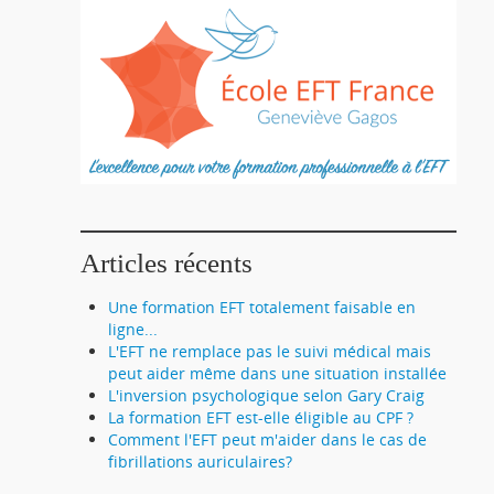
Articles récents
Une formation EFT totalement faisable en
ligne...
L'EFT ne remplace pas le suivi médical mais
peut aider même dans une situation installée
L'inversion psychologique selon Gary Craig
La formation EFT est-elle éligible au CPF ?
Comment l'EFT peut m'aider dans le cas de
fibrillations auriculaires?