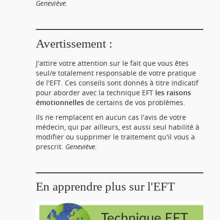
Geneviève.
Avertissement :
J'attire votre attention sur le fait que vous êtes
seul/e totalement responsable de votre pratique
de l'EFT. Ces conseils sont donnés à titre indicatif
pour aborder avec la technique EFT
les raisons
émotionnelles
de certains de vos problèmes.
Ils ne remplacent en aucun cas l'avis de votre
médecin, qui par ailleurs, est aussi seul habilité à
modifier ou supprimer le traitement qu'il vous a
prescrit.
Geneviève.
En apprendre plus sur l'EFT