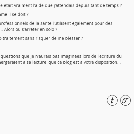
que était vraiment l’aide que j’attendais depuis tant de temps ?
me il se doit ?
professionnels de la santé l’utilisent également pour des
 Alors où s’arrêter en solo ?
o-traitement sans risquer de me blesser ?
questions que je n’aurais pas imaginées lors de l’écriture du
ergeraient à sa lecture, que ce blog est à votre disposition...