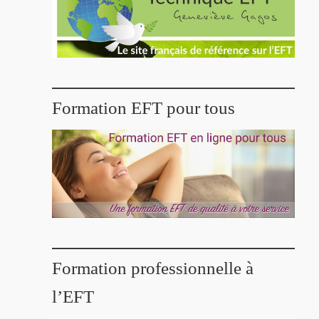
Formation EFT pour tous
Formation professionnelle à
l’EFT