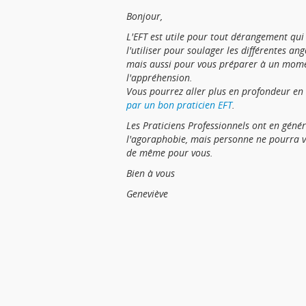
Bonjour,
L'EFT est utile pour tout dérangement qui
l'utiliser pour soulager les différentes ang
mais aussi pour vous préparer à un mome
l'appréhension.
Vous pourrez aller plus en profondeur en
par un bon praticien EFT
.
Les Praticiens Professionnels ont en génér
l'agoraphobie,
mais personne ne pourra v
de même pour vous.
Bien à vous
Geneviève