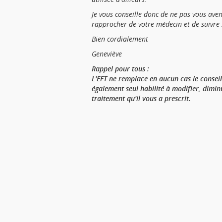
Je vous conseille donc de ne pas vous aven
rapprocher de votre médecin et de suivre
Bien cordialement
Geneviève
Rappel pour tous :
L'EFT ne remplace en aucun cas le conseil
également seul habilité à modifier, dimin
traitement
qu'il vous a prescrit.